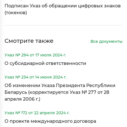
Подписан Указ об обращении цифровых знаков
(токенов)
Смотрите также
Все документы
Указ № 294 от 17 июля 2024 г.
О субсидиарной ответственности
Указ № 234 от 14 июня 2024 г.
Об изменении Указа Президента Республики
Беларусь (корректируется Указ № 277 от 28
апреля 2006 г.)
Указ № 172 от 22 апреля 2024 г.
О проекте международного договора