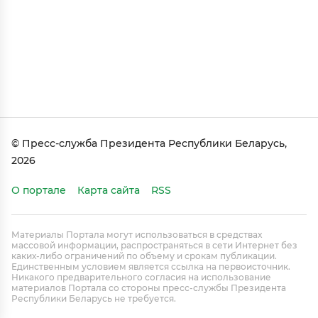
© Пресс-служба Президента Республики Беларусь,
2026
О портале
Карта сайта
RSS
Материалы Портала могут использоваться в средствах
массовой информации, распространяться в сети Интернет без
каких-либо ограничений по объему и срокам публикации.
Единственным условием является ссылка на первоисточник.
Никакого предварительного согласия на использование
материалов Портала со стороны пресс-службы Президента
Республики Беларусь не требуется.