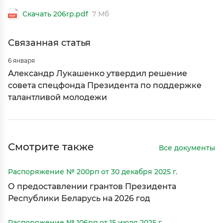
Скачать 206rp.pdf
7 Мб
Связанная статья
6 января
Александр Лукашенко утвердил решение
совета спецфонда Президента по поддержке
талантливой молодежи
Смотрите также
Все документы
Распоряжение № 200рп от 30 декабря 2025 г.
О предоставлении грантов Президента
Республики Беларусь на 2026 год
Распоряжение № 106рп от 15 июля 2025 г.