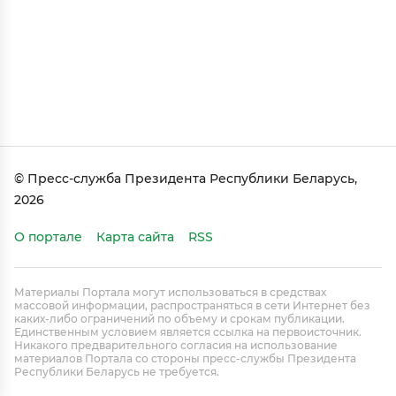
© Пресс-служба Президента Республики Беларусь,
2026
О портале
Карта сайта
RSS
Материалы Портала могут использоваться в средствах
массовой информации, распространяться в сети Интернет без
каких-либо ограничений по объему и срокам публикации.
Единственным условием является ссылка на первоисточник.
Никакого предварительного согласия на использование
материалов Портала со стороны пресс-службы Президента
Республики Беларусь не требуется.