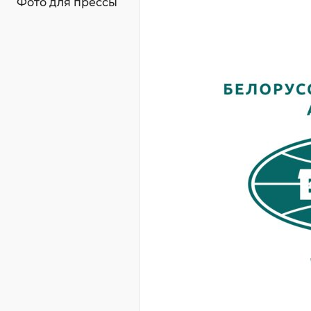
Фото для прессы