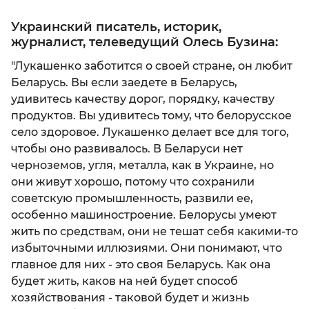
Украинский писатель, историк,
журналист, телеведущий Олесь Бузина:
"Лукашенко заботится о своей стране, он любит
Беларусь. Вы если заедете в Беларусь,
удивитесь качеству дорог, порядку, качеству
продуктов. Вы удивитесь тому, что белорусское
село здоровое. Лукашенко делает все для того,
чтобы оно развивалось. В Беларуси нет
черноземов, угля, металла, как в Украине, но
они живут хорошо, потому что сохранили
советскую промышленность, развили ее,
особенно машиностроение. Белорусы умеют
жить по средствам, они не тешат себя какими-то
избыточными иллюзиями. Они понимают, что
главное для них - это своя Беларусь. Как она
будет жить, каков на ней будет способ
хозяйствования - таковой будет и жизнь