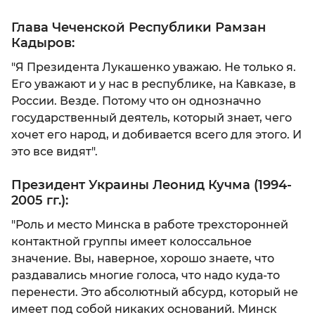
Глава Чеченской Республики Рамзан
Кадыров:
"Я Президента Лукашенко уважаю. Не только я.
Его уважают и у нас в республике, на Кавказе, в
России. Везде. Потому что он однозначно
государственный деятель, который знает, чего
хочет его народ, и добивается всего для этого. И
это все видят".
Президент Украины Леонид Кучма (1994-
2005 гг.):
"Роль и место Минска в работе трехсторонней
контактной группы имеет колоссальное
значение. Вы, наверное, хорошо знаете, что
раздавались многие голоса, что надо куда-то
перенести. Это абсолютный абсурд, который не
имеет под собой никаких оснований. Минск