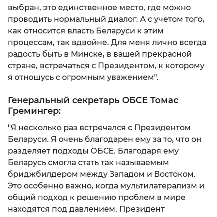
выбран, это единственное место, где можно
проводить нормальный диалог. А с учетом того,
как относится власть Беларуси к этим
процессам, так вдвойне. Для меня лично всегда
радость быть в Минске, в вашей прекрасной
стране, встречаться с Президентом, к которому
я отношусь с огромным уважением".
Генеральный секретарь ОБСЕ Томас
Гремингер:
"Я несколько раз встречался с Президентом
Беларуси. Я очень благодарен ему за то, что он
разделяет подходы ОБСЕ. Благодаря ему
Беларусь смогла стать так называемым
бриджбилдером между Западом и Востоком.
Это особенно важно, когда мультилатерализм и
общий подход к решению проблем в мире
находятся под давлением. Президент