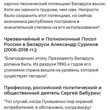
научно-технический потенциал Беларуси высок.
Хотя им намного труднее, чем нам. Непросто
было сохранить этот потенциал, но сейчас
экономика республики построена в
значительной степени на его использовании".
Чрезвычайный и Полномочный Посол
России в Беларуси Александр Суриков
(2006-2018 гг.):
"Благодарным этому Президенту Беларусь
должна быть. Из разрухи 1990-х годов его
усилиями страна вышла на уровень, который
существует сегодня".
Профессор, российский политический и
общественный деятель Сергей Бабурин:
"Тот случай, когда Лукашенко под охраной
истребителей, в обстановке, когда вокруг