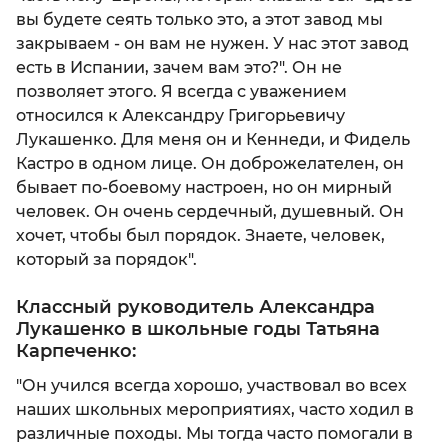
вы будете сеять только это, а этот завод мы
закрываем - он вам не нужен. У нас этот завод
есть в Испании, зачем вам это?". Он не
позволяет этого. Я всегда с уважением
относился к Александру Григорьевичу
Лукашенко. Для меня он и Кеннеди, и Фидель
Кастро в одном лице. Он доброжелателен, он
бывает по-боевому настроен, но он мирный
человек. Он очень сердечный, душевный. Он
хочет, чтобы был порядок. Знаете, человек,
который за порядок".
Классный руководитель Александра
Лукашенко в школьные годы Татьяна
Карпеченко:
"Он учился всегда хорошо, участвовал во всех
наших школьных мероприятиях, часто ходил в
различные походы. Мы тогда часто помогали в