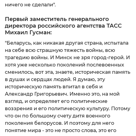
ничего не сделали".
Первый заместитель генерального
директора российского агентства ТАСС
Михаил Гусман:
"Беларусь, как никакая другая страна, испытала
на себе всю страшную тяжесть войны, всю
трагедию войны. И Минск не зря город-герой. И
хотя уже несколько поколений послевоенных
сменилось, вот эта, знаете, историческая память
в душах и сердцах людей. Я думаю, эту
историческую память впитал в себя и
Александр Григорьевич. Именно это, на мой
взгляд, и определяет его политические
воззрения и его политическую культуру. Потому
что он по большому счету дитя военного
поколения белорусов. И поэтому для него
понятие мира - это не просто слова, это его