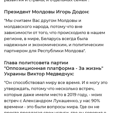
Президент Молдовы Игорь Додон:
"Мы считаем Вас другом Молдовы и
молдавского народа, потому что вне
зависимости от того, что происходило в нашем
регионе, в мире, Беларусь всегда была
надежным и экономическим, и политическим
партнером для Республики Молдова".
Глава политсовета партии
"Оппозиционная платформа - За жизнь"
Украины Виктор Медведчук:
"Он способствовал миру все время. И я могу это
утверждать, потому что несколько встреч,
которые даже имели место в 2019 году, - моих
встреч с Александром Лукашенко, у нас 90%
времени - это были вопросы мира. Где он не
просто предлагал свои услуги, где он говорил о