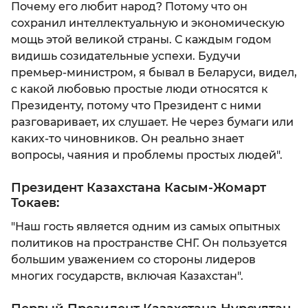
Почему его любит народ? Потому что он
сохранил интеллектуальную и экономическую
мощь этой великой страны. С каждым годом
видишь созидательные успехи. Будучи
премьер-министром, я бывал в Беларуси, видел,
с какой любовью простые люди относятся к
Президенту, потому что Президент с ними
разговаривает, их слушает. Не через бумаги или
каких-то чиновников. Он реально знает
вопросы, чаяния и проблемы простых людей".
Президент Казахстана Касым-Жомарт
Токаев:
"Наш гость является одним из самых опытных
политиков на пространстве СНГ. Он пользуется
большим уважением со стороны лидеров
многих государств, включая Казахстан".