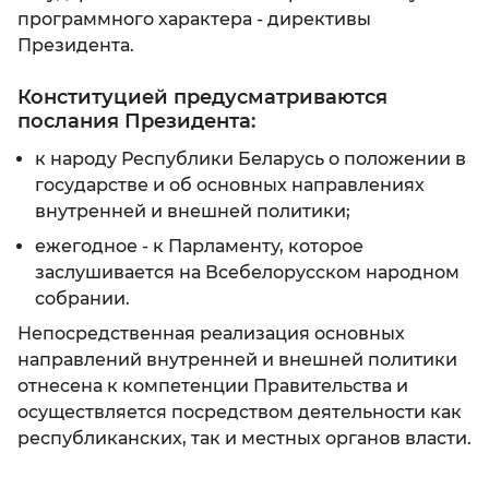
программного характера - директивы
Президента.
Конституцией предусматриваются
послания Президента:
к народу Республики Беларусь о положении в
государстве и об основных направлениях
внутренней и внешней политики;
ежегодное - к Парламенту, которое
заслушивается на Всебелорусском народном
собрании.
Непосредственная реализация основных
направлений внутренней и внешней политики
отнесена к компетенции Правительства и
осуществляется посредством деятельности как
республиканских, так и местных органов власти.