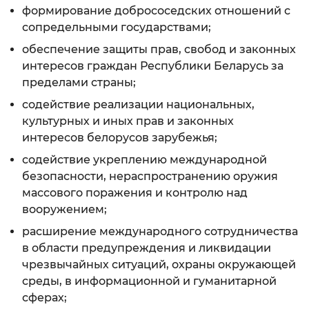
формирование добрососедских отношений с
сопредельными государствами;
обеспечение защиты прав, свобод и законных
интересов граждан Республики Беларусь за
пределами страны;
содействие реализации национальных,
культурных и иных прав и законных
интересов белорусов зарубежья;
содействие укреплению международной
безопасности, нераспространению оружия
массового поражения и контролю над
вооружением;
расширение международного сотрудничества
в области предупреждения и ликвидации
чрезвычайных ситуаций, охраны окружающей
среды, в информационной и гуманитарной
сферах;