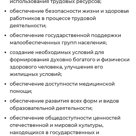
использования трудовых ресурсов;
обеспечение безопасности жизни и здоровья
работников в процессе трудовой
деятельности;
обеспечение государственной поддержки
малообеспеченных групп населения;
создание необходимых условий для
формирования духовно богатого и физически
здорового человека, улучшения его
жилищных условий;
обеспечение доступности медицинской
помощи;
обеспечение развития всех форм и видов
образовательной деятельности;
обеспечение общедоступности ценностей
отечественной и мировой культуры,
находящихся в государственных и