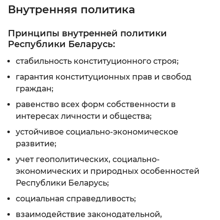
Внутренняя политика
Принципы внутренней политики
Республики Беларусь:
стабильность конституционного строя;
гарантия конституционных прав и свобод
граждан;
равенство всех форм собственности в
интересах личности и общества;
устойчивое социально-экономическое
развитие;
учет геополитических, социально-
экономических и природных особенностей
Республики Беларусь;
социальная справедливость;
взаимодействие законодательной,