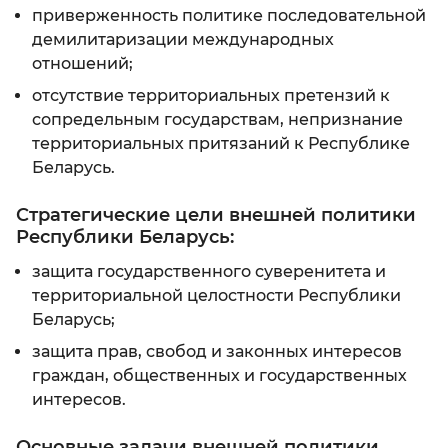
приверженность политике последовательной
демилитаризации международных
отношений;
отсутствие территориальных претензий к
сопредельным государствам, непризнание
территориальных притязаний к Республике
Беларусь.
Стратегические цели внешней политики
Республики Беларусь:
защита государственного суверенитета и
территориальной целостности Республики
Беларусь;
защита прав, свобод и законных интересов
граждан, общественных и государственных
интересов.
Основные задачи внешней политики