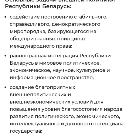
Республики Беларусь:
содействие построению стабильного,
справедливого, демократического
миропорядка, базирующегося на
общепризнанных принципах
международного права;
равноправная интеграция Республики
Беларусь в мировое политическое,
экономическое, научное, культурное и
информационное пространство;
создание благоприятных
внешнеполитических и
внешнеэкономических условий для
повышения уровня благосостояния народа,
развития политического, экономического,
интеллектуального и духовного потенциала
государства;