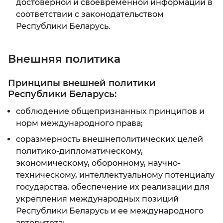
достоверной и своевременной информации в
соответствии с законодательством
Республики Беларусь.
Внешняя политика
Принципы внешней политики
Республики Беларусь:
соблюдение общепризнанных принципов и
норм международного права;
соразмерность внешнеполитических целей
политико-дипломатическому,
экономическому, оборонному, научно-
техническому, интеллектуальному потенциалу
государства, обеспечение их реализации для
укрепления международных позиций
Республики Беларусь и ее международного
авторитета;