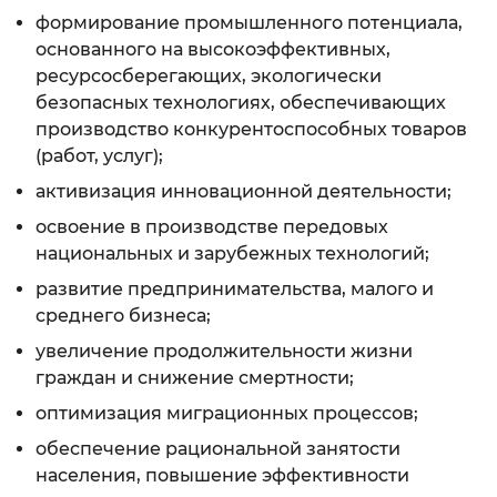
формирование промышленного потенциала,
основанного на высокоэффективных,
ресурсосберегающих, экологически
безопасных технологиях, обеспечивающих
производство конкурентоспособных товаров
(работ, услуг);
активизация инновационной деятельности;
освоение в производстве передовых
национальных и зарубежных технологий;
развитие предпринимательства, малого и
среднего бизнеса;
увеличение продолжительности жизни
граждан и снижение смертности;
оптимизация миграционных процессов;
обеспечение рациональной занятости
населения, повышение эффективности