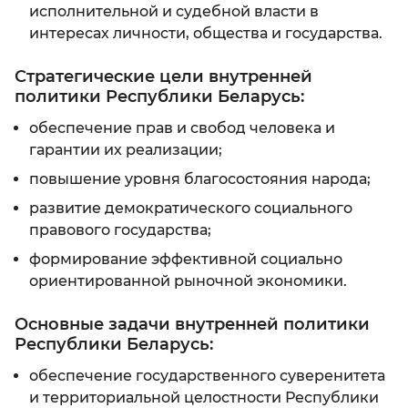
исполнительной и судебной власти в
интересах личности, общества и государства.
Стратегические цели внутренней
политики Республики Беларусь:
обеспечение прав и свобод человека и
гарантии их реализации;
повышение уровня благосостояния народа;
развитие демократического социального
правового государства;
формирование эффективной социально
ориентированной рыночной экономики.
Основные задачи внутренней политики
Республики Беларусь:
обеспечение государственного суверенитета
и территориальной целостности Республики