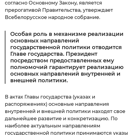
согласно Основному Закону, является
прерогативой Правительства, утверждает
Всебелорусское народное собрание.
Особая роль в механизме реализации
основных направлений
государственной политики отводится
Главе государства. Президент
посредством предоставленных ему
полномочий гарантирует реализацию
основных направлений внутренней и
внешней политики.
В актах Главы государства (указах и
распоряжениях) основные направления
внутренней и внешней политики находят свое
дальнейшее развитие и конкретизацию. По
наиболее актуальным направлениям
государственной политики принимаются указы