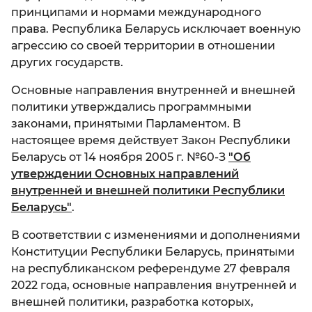
принципами и нормами международного
права. Республика Беларусь исключает военную
агрессию со своей территории в отношении
других государств.
Основные направления внутренней и внешней
политики утверждались программными
законами, принятыми Парламентом. В
настоящее время действует Закон Республики
Беларусь от 14 ноября 2005 г. №60-З
"Об
утверждении Основных направлений
внутренней и внешней политики Республики
Беларусь"
.
В соответствии с изменениями и дополнениями
Конституции Республики Беларусь, принятыми
на республиканском референдуме 27 февраля
2022 года, основные направления внутренней и
внешней политики, разработка которых,