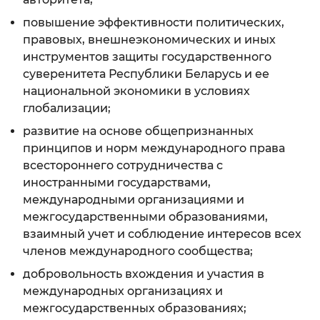
повышение эффективности политических,
правовых, внешнеэкономических и иных
инструментов защиты государственного
суверенитета Республики Беларусь и ее
национальной экономики в условиях
глобализации;
развитие на основе общепризнанных
принципов и норм международного права
всестороннего сотрудничества с
иностранными государствами,
международными организациями и
межгосударственными образованиями,
взаимный учет и соблюдение интересов всех
членов международного сообщества;
добровольность вхождения и участия в
международных организациях и
межгосударственных образованиях;