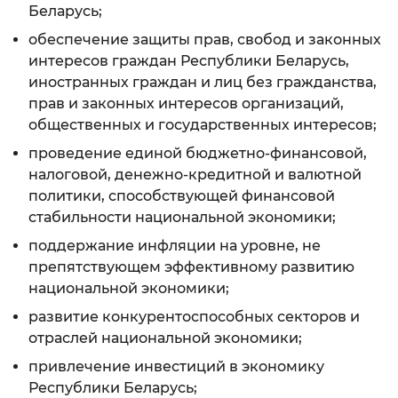
Беларусь;
обеспечение защиты прав, свобод и законных
интересов граждан Республики Беларусь,
иностранных граждан и лиц без гражданства,
прав и законных интересов организаций,
общественных и государственных интересов;
проведение единой бюджетно-финансовой,
налоговой, денежно-кредитной и валютной
политики, способствующей финансовой
стабильности национальной экономики;
поддержание инфляции на уровне, не
препятствующем эффективному развитию
национальной экономики;
развитие конкурентоспособных секторов и
отраслей национальной экономики;
привлечение инвестиций в экономику
Республики Беларусь;