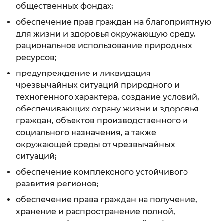
общественных фондах;
обеспечение прав граждан на благоприятную
для жизни и здоровья окружающую среду,
рациональное использование природных
ресурсов;
предупреждение и ликвидация
чрезвычайных ситуаций природного и
техногенного характера, создание условий,
обеспечивающих охрану жизни и здоровья
граждан, объектов производственного и
социального назначения, а также
окружающей среды от чрезвычайных
ситуаций;
обеспечение комплексного устойчивого
развития регионов;
обеспечение права граждан на получение,
хранение и распространение полной,