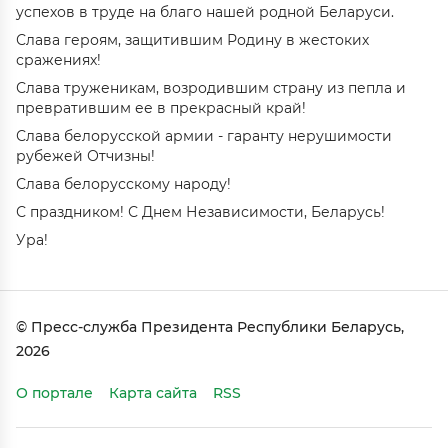
успехов в труде на благо нашей родной Беларуси.
Слава героям, защитившим Родину в жестоких
сражениях!
Слава труженикам, возродившим страну из пепла и
превратившим ее в прекрасный край!
Слава белорусской армии - гаранту нерушимости
рубежей Отчизны!
Слава белорусскому народу!
С праздником! С Днем Независимости, Беларусь!
Ура!
© Пресс-служба Президента Республики Беларусь,
2026
О портале
Карта сайта
RSS