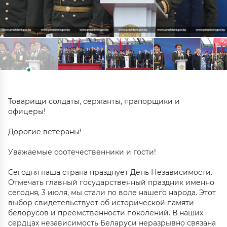
Товарищи солдаты, сержанты, прапорщики и
офицеры!
Дорогие ветераны!
Уважаемые соотечественники и гости!
Сегодня наша страна празднует День Независимости.
Отмечать главный государственный праздник именно
сегодня, 3 июля, мы стали по воле нашего народа. Этот
выбор свидетельствует об исторической памяти
белорусов и преемственности поколений. В наших
сердцах независимость Беларуси неразрывно связана