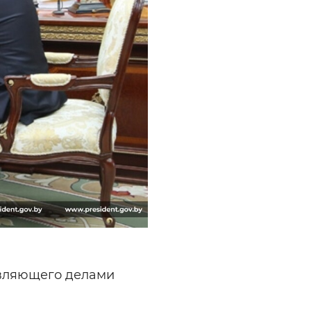
авляющего делами