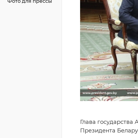
Фото для прессы
Глава государства
Президента Белару