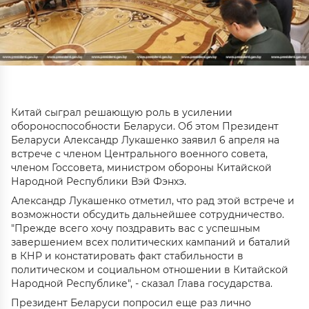
Китай сыграл решающую роль в усилении
обороноспособности Беларуси. Об этом Президент
Беларуси Александр Лукашенко заявил 6 апреля на
встрече с членом Центрального военного совета,
членом Госсовета, министром обороны Китайской
Народной Республики Вэй Фэнхэ.
Александр Лукашенко отметил, что рад этой встрече и
возможности обсудить дальнейшее сотрудничество.
"Прежде всего хочу поздравить вас с успешным
завершением всех политических кампаний и баталий
в КНР и констатировать факт стабильности в
политическом и социальном отношении в Китайской
Народной Республике", - сказал Глава государства.
Президент Беларуси попросил еще раз лично