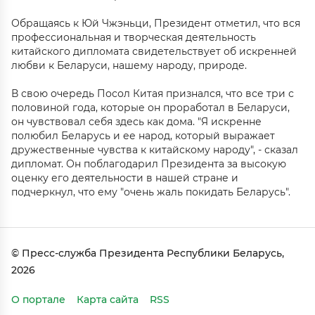
Обращаясь к Юй Чжэньци, Президент отметил, что вся
профессиональная и творческая деятельность
китайского дипломата свидетельствует об искренней
любви к Беларуси, нашему народу, природе.
В свою очередь Посол Китая признался, что все три с
половиной года, которые он проработал в Беларуси,
он чувствовал себя здесь как дома. "Я искренне
полюбил Беларусь и ее народ, который выражает
дружественные чувства к китайскому народу", - сказал
дипломат. Он поблагодарил Президента за высокую
оценку его деятельности в нашей стране и
подчеркнул, что ему "очень жаль покидать Беларусь".
© Пресс-служба Президента Республики Беларусь,
2026
О портале
Карта сайта
RSS