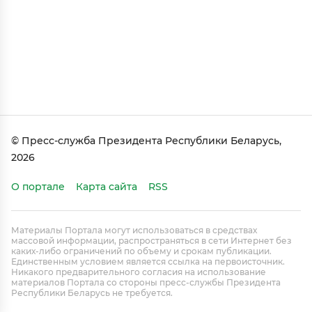
© Пресс-служба Президента Республики Беларусь,
2026
О портале
Карта сайта
RSS
Материалы Портала могут использоваться в средствах
массовой информации, распространяться в сети Интернет без
каких-либо ограничений по объему и срокам публикации.
Единственным условием является ссылка на первоисточник.
Никакого предварительного согласия на использование
материалов Портала со стороны пресс-службы Президента
Республики Беларусь не требуется.