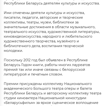
Республики Беларусь деятелям культуры и искусства.
Ими отмечены деятели культуры и искусства,
писатели, педагоги, авторские и творческие
коллективы, театры, музеи, библиотеки за
значительные достижения в области музыкального,
театрального искусства, художественной литературы,
киновидеоискусства, народного и любительского
художественного творчества, музейного и
библиотечного дела, воспитания творческой
молодежи.
Поскольку 2012 год был объявлен в Республике
Беларусь Годом книги, работы многих лауреатов
премий так или иначе связаны с белорусской
литературой и печатным словом.
Премии присуждены коллективу Национального
академического Большого театра оперы и балета
Республики Беларусь и авторскому коллективу театра
студии киноактера Национальной киностудии
«Беларусьфильм» за яркое сценическое воплощение