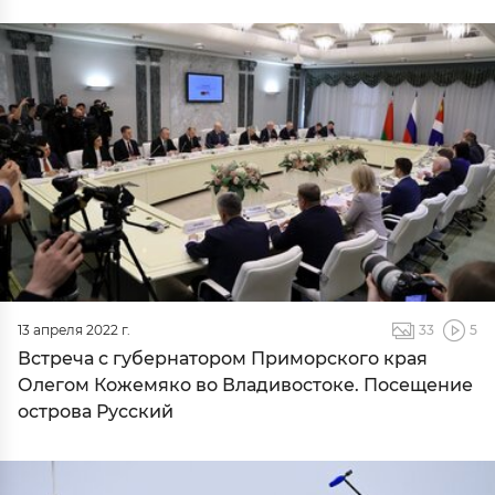
13 апреля 2022 г.
33
5
Встреча с губернатором Приморского края
Олегом Кожемяко во Владивостоке. Посещение
острова Русский