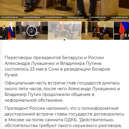
Переговоры президентов Беларуси и России
Александра Лукашенко и Владимира Путина
состоялись 23 мая в Сочи в резиденции Бочаров
Ручей.
Официальная часть встречи глав государств длилась
около пяти часов, после чего Александр Лукашенко и
Владимир Путин продолжили общение в
неформальной обстановке.
Президент России напомнил, что о полноформатной
двусторонней встрече главы государств договорились
в Москве на полях саммита ОДКБ. "Действительно,
обстоятельства требуют такого серьезного разговора,