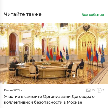
Читайте также
Все события
16 мая 2022 г.
15
3
Участие в саммите Организации Договора о
коллективной безопасности в Москве