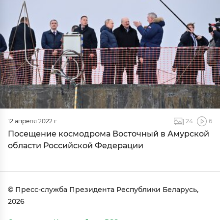
12 апреля 2022 г.
24
6
Посещение космодрома Восточный в Амурской
области Российской Федерации
© Пресс-служба Президента Республики Беларусь,
2026