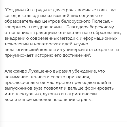
"Созданный в трудные для страны военные годы, вуз
сегодня стал одним из важнейших социально-
образовательных центров белорусского Полесья, -
говорится в поздравлении. - Благодаря бережному
отношению к традициям отечественного образования,
внедрению современных методик, информационных
технологий и новаторских идей научно-
педагогический коллектив университета сохраняет и
приумножает историю его достижений".
Александр Лукашенко выразил убеждение, что
понимание ценности своего призвания,
профессиональное мастерство преподавателей и
выпускников вуза позволят и дальше формировать
интеллектуально, духовно и патриотически
воспитанное молодое поколение страны.