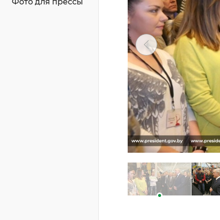
Фото для прессы