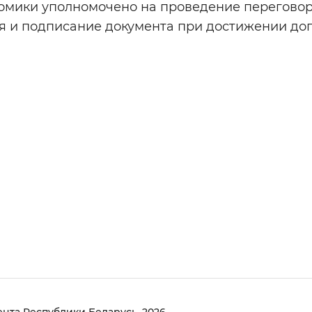
омики уполномочено на проведение переговор
я и подписание документа при достижении дог