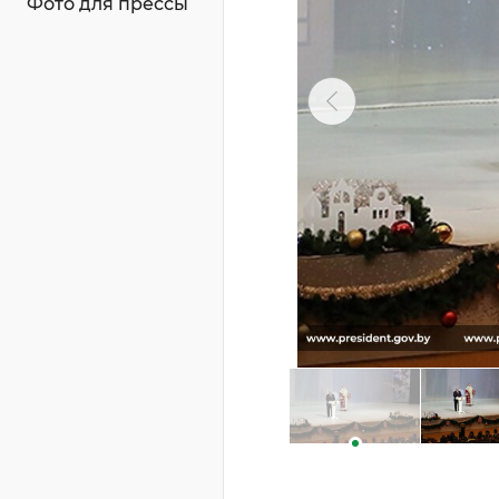
Фото для прессы