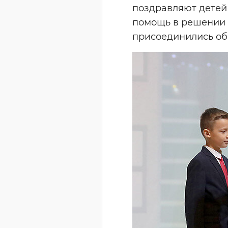
поздравляют детей
помощь в решении 
присоединились об