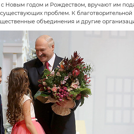
 с Новым годом и Рождеством, вручают им под
существующих проблем. К благотворительной
щественные объединения и другие организац