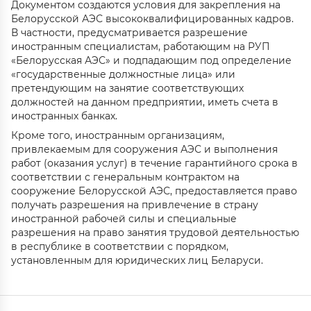
Документом создаются условия для закрепления на
Белорусской АЭС высококвалифицированных кадров.
В частности, предусматривается разрешение
иностранным специалистам, работающим на РУП
«Белорусская АЭС» и подпадающим под определение
«государственные должностные лица» или
претендующим на занятие соответствующих
должностей на данном предприятии, иметь счета в
иностранных банках.
Кроме того, иностранным организациям,
привлекаемым для сооружения АЭС и выполнения
работ (оказания услуг) в течение гарантийного срока в
соответствии с генеральным контрактом на
сооружение Белорусской АЭС, предоставляется право
получать разрешения на привлечение в страну
иностранной рабочей силы и специальные
разрешения на право занятия трудовой деятельностью
в республике в соответствии с порядком,
установленным для юридических лиц Беларуси.