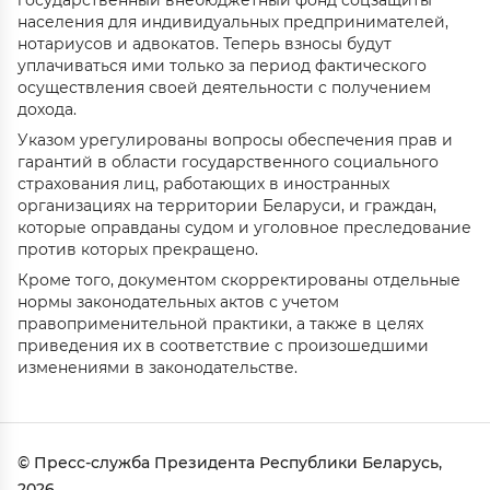
государственный внебюджетный фонд соцзащиты
населения для индивидуальных предпринимателей,
нотариусов и адвокатов. Теперь взносы будут
уплачиваться ими только за период фактического
осуществления своей деятельности с получением
дохода.
Указом урегулированы вопросы обеспечения прав и
гарантий в области государственного социального
страхования лиц, работающих в иностранных
организациях на территории Беларуси, и граждан,
которые оправданы судом и уголовное преследование
против которых прекращено.
Кроме того, документом скорректированы отдельные
нормы законодательных актов с учетом
правоприменительной практики, а также в целях
приведения их в соответствие с произошедшими
изменениями в законодательстве.
© Пресс-служба Президента Республики Беларусь,
2026