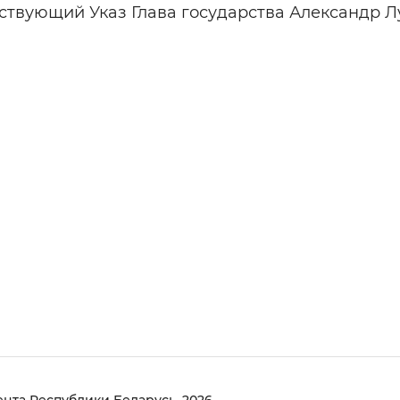
тствующий Указ Глава государства Александр 