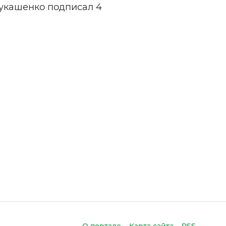
Лукашенко подписал 4