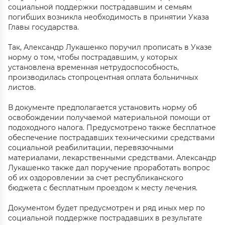
социальной поддержки пострадавшим и семьям
погибших возникла необходимость в принятии Указа
Главы государства.
Так, Александр Лукашенко поручил прописать в Указе
норму о том, чтобы пострадавшим, у которых
установлена временная нетрудоспособность,
производилась стопроцентная оплата больничных
листов.
В документе предполагается установить норму об
освобождении получаемой материальной помощи от
подоходного налога. Предусмотрено также бесплатное
обеспечение пострадавших техническими средствами
социальной реабилитации, перевязочными
материалами, лекарственными средствами. Александр
Лукашенко также дал поручение проработать вопрос
об их оздоровлении за счет республиканского
бюджета с бесплатным проездом к месту лечения.
Документом будет предусмотрен и ряд иных мер по
социальной поддержке пострадавших в результате