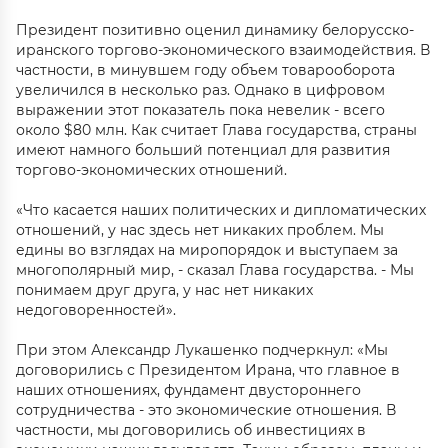
Президент позитивно оценил динамику белорусско-
иранского торгово-экономического взаимодействия. В
частности, в минувшем году объем товарооборота
увеличился в несколько раз. Однако в цифровом
выражении этот показатель пока невелик - всего
около $80 млн. Как считает Глава государства, страны
имеют намного больший потенциал для развития
торгово-экономических отношений.
«Что касается наших политических и дипломатических
отношений, у нас здесь нет никаких проблем. Мы
едины во взглядах на миропорядок и выступаем за
многополярный мир, - сказал Глава государства. - Мы
понимаем друг друга, у нас нет никаких
недоговоренностей».
При этом Александр Лукашенко подчеркнул: «Мы
договорились с Президентом Ирана, что главное в
наших отношениях, фундамент двустороннего
сотрудничества - это экономические отношения. В
частности, мы договорились об инвестициях в