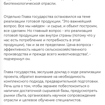
биотехнологической отрасли.
Отдельно Глава государства остановился на теме
реализации готовой продукции. "Это важнейший
вопрос. Все мы найдем - и сырье, и объект построим,
все сделаем. Но главный вопрос - это реализация
готовой продукции как внутри страны (потому что у
нас есть потребление и потребность в этой
продукции), так и за ее пределами. Цена вопроса -
эффективность нашего сельскохозяйственного
производства и прежде всего животноводства", -
подчеркнул он.
Глава государства, заслушав доклад о ходе реализации
проекта, обратил внимание на необходимость
комплексного подхода, предварительной подготовки.
Речь шла о том, чтобы заранее побеспокоиться о
наличии достаточной сырьевой базы, предусмотреть
рынки сбыта, организовать научное сопровождение
отрасли и целевое обучение специалистов.