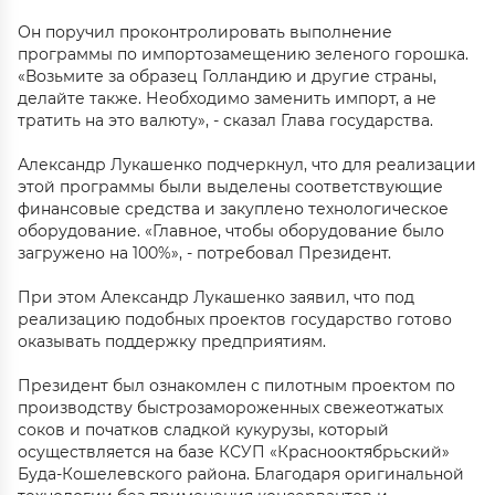
Он поручил проконтролировать выполнение
программы по импортозамещению зеленого горошка.
«Возьмите за образец Голландию и другие страны,
делайте также. Необходимо заменить импорт, а не
тратить на это валюту», - сказал Глава государства.
Александр Лукашенко подчеркнул, что для реализации
этой программы были выделены соответствующие
финансовые средства и закуплено технологическое
оборудование. «Главное, чтобы оборудование было
загружено на 100%», - потребовал Президент.
При этом Александр Лукашенко заявил, что под
реализацию подобных проектов государство готово
оказывать поддержку предприятиям.
Президент был ознакомлен с пилотным проектом по
производству быстрозамороженных свежеотжатых
соков и початков сладкой кукурузы, который
осуществляется на базе КСУП «Краснооктябрьский»
Буда-Кошелевского района. Благодаря оригинальной