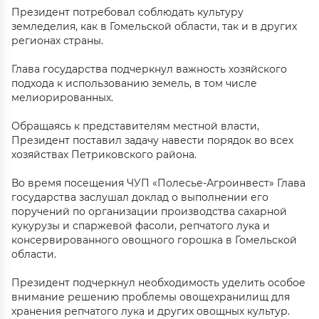
Президент потребовал соблюдать культуру
земледелия, как в Гомельской области, так и в других
регионах страны.
Глава государства подчеркнул важность хозяйского
подхода к использованию земель, в том числе
мелиорированных.
Обращаясь к представителям местной власти,
Президент поставил задачу навести порядок во всех
хозяйствах Петриковского района.
Во время посещения ЧУП «Полесье-Агроинвест» Глава
государства заслушал доклад о выполнении его
поручений по организации производства сахарной
кукурузы и спаржевой фасоли, репчатого лука и
консервированного овощного горошка в Гомельской
области.
Президент подчеркнул необходимость уделить особое
внимание решению проблемы овощехранилищ для
хранения репчатого лука и других овощных культур.