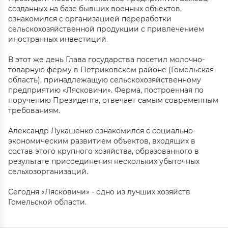
созданных на базе бывших военных объектов,
ознакомился с организацией переработки
сельскохозяйственной продукции с привлечением
иностранных инвестиций.
В этот же день Глава государства посетил молочно-
товарную ферму в Петриковском районе (Гомельская
область), принадлежащую сельскохозяйственному
предприятию «Лясковичи». Ферма, построенная по
поручению Президента, отвечает самым современным
требованиям.
Александр Лукашенко ознакомился с социально-
экономическим развитием объектов, входящих в
состав этого крупного хозяйства, образованного в
результате присоединения нескольких убыточных
сельхозорганизаций.
Сегодня «Лясковичи» - одно из лучших хозяйств
Гомельской области.