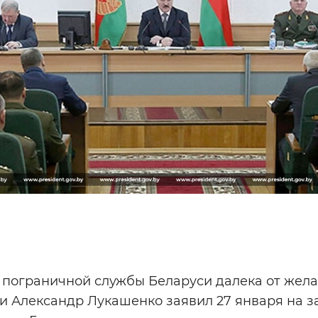
 пограничной службы Беларуси далека от жела
и Александр Лукашенко заявил 27 января на 