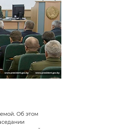
емой. Об этом
заседании