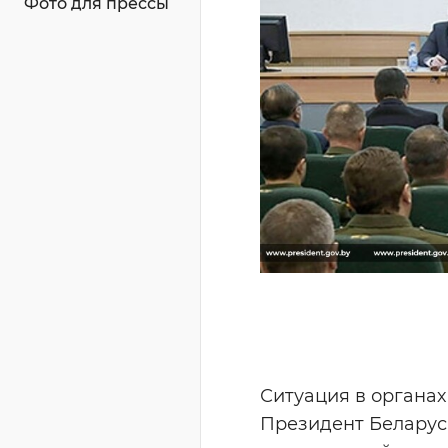
Фото для прессы
Ситуация в органах
Президент Беларус