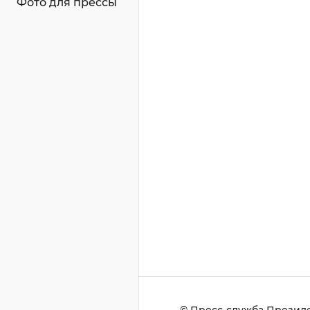
Фото для прессы