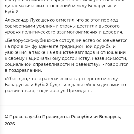
дипломатических отношений между Беларусью и
Кубой.
Александр Лукашенко отметил, что за этот период
совместными усилиями страны достигли высокого
уровня политического взаимопонимания и доверия.
«Белорусско-кубинское сотрудничество основывается
на прочном фундаменте традиционной дружбы и
уважения, а также на единстве взглядов и отношений
к своему национальному достоинству, независимости,
социальной справедливости и равенству», - говорится
в поздравлении.
«Убежден, что стратегическое партнерство между
Беларусью и Кубой будет и в дальнейшем динамично
развиваться», - подчеркнул Президент.
© Пресс-служба Президента Республики Беларусь,
2026