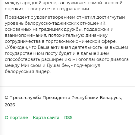
международной арене, заслуживает самой высокой
оценки», - говорится в поздравлении.
Президент с удовлетворением отметил достигнутый
уровень белорусско-таджикских отношений,
основанных на традициях дружбы, поддержки и
взаимопонимания, положительную динамику
сотрудничества в торгово-экономической сфере.
«Убежден, что Ваша активная деятельность на высшем
государственном посту будет и в дальнейшем
способствовать расширению многопланового диалога
между Минском и Душанбе», - подчеркнул
белорусский лидер.
© Пресс-служба Президента Республики Беларусь,
2026
О портале
Карта сайта
RSS