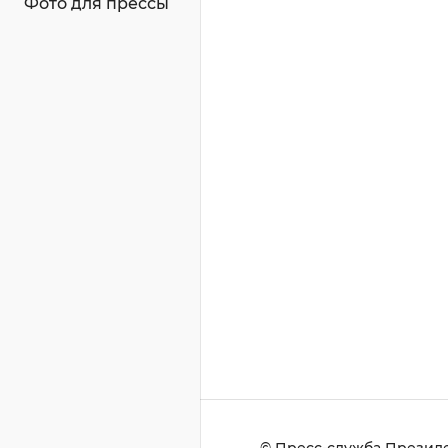
Фото для прессы