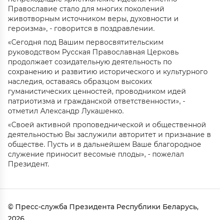
Православие стало для многих поколений
животворным источником веры, духовности и
героизма», - говорится в поздравлении.
«Сегодня под Вашим первосвятительским
руководством Русская Православная Церковь
продолжает созидательную деятельность по
сохранению и развитию исторического и культурного
наследия, оставаясь образцом высоких
гуманистических ценностей, проводником идей
патриотизма и гражданской ответственности», -
отметил Александр Лукашенко.
«Своей активной проповеднической и общественной
деятельностью Вы заслужили авторитет и признание в
обществе. Пусть и в дальнейшем Ваше благородное
служение приносит весомые плоды», - пожелал
Президент.
© Пресс-служба Президента Республики Беларусь,
2026