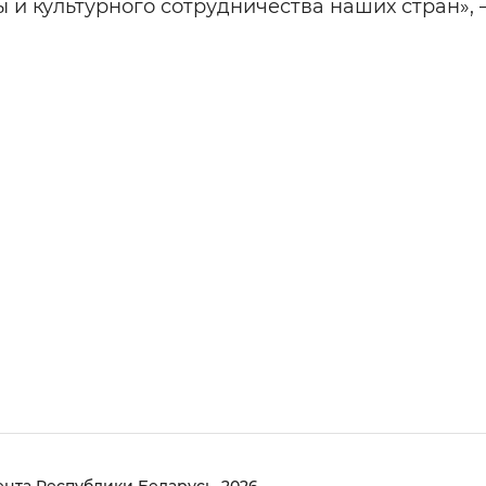
и культурного сотрудничества наших стран», –