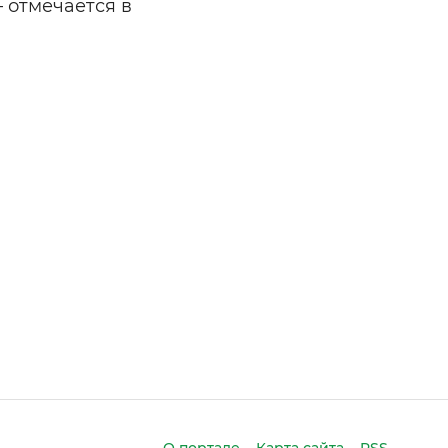
 отмечается в