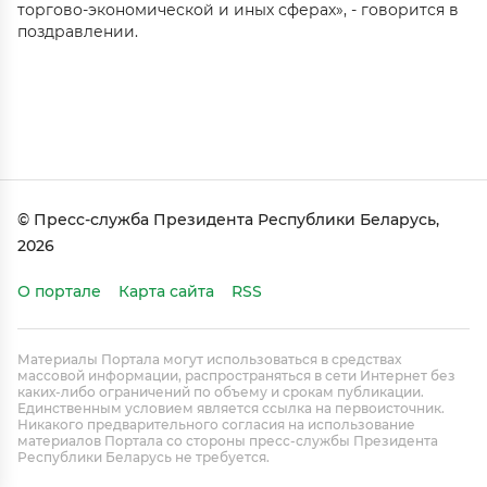
торгово-экономической и иных сферах», - говорится в
поздравлении.
© Пресс-служба Президента Республики Беларусь,
2026
О портале
Карта сайта
RSS
Материалы Портала могут использоваться в средствах
массовой информации, распространяться в сети Интернет без
каких-либо ограничений по объему и срокам публикации.
Единственным условием является ссылка на первоисточник.
Никакого предварительного согласия на использование
материалов Портала со стороны пресс-службы Президента
Республики Беларусь не требуется.