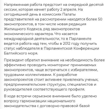
Напряженная работа предстоит на очередной десятой
сессии, которая начнет работу 2 апреля. На
сегодняшний день в комиссиях Палаты
представителей на рассмотрении находятся более 50
законопроектов, в том числе новая редакция
Жилищного Кодекса, ряд законопроектов
экономического характера. Что касается
международной деятельности, то в Парламенте
ведется работа над тем, чтобы в 2012 году получить
статус наблюдателя в Парламентской Конференции
Балтийского моря.
Президент обратил внимание на необходимость более
эффективно проводить мониторинг принимаемых
законопроектов, чаще встречаться с избирателями,
трудовыми коллективами. К разработке
законопроектов стоит активнее привлекать ученых,
предпринимательские структуры, специалистов и
руководителей соответствующего профиля.
В ходе встречи серьезное внимание было уделено
вопросу гармонизации национального
законодательства с договорно-правовой базой