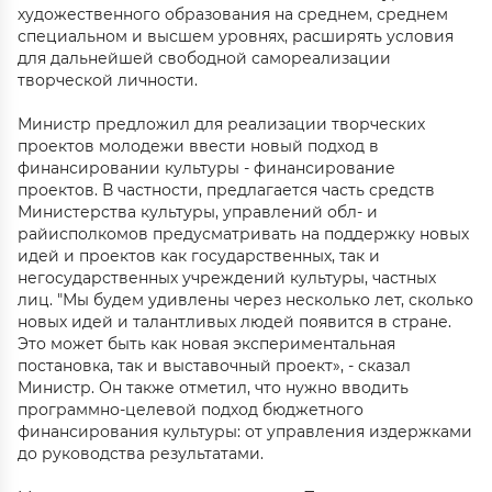
художественного образования на среднем, среднем
специальном и высшем уровнях, расширять условия
для дальнейшей свободной самореализации
творческой личности.
Министр предложил для реализации творческих
проектов молодежи ввести новый подход в
финансировании культуры - финансирование
проектов. В частности, предлагается часть средств
Министерства культуры, управлений обл- и
райисполкомов предусматривать на поддержку новых
идей и проектов как государственных, так и
негосударственных учреждений культуры, частных
лиц. "Мы будем удивлены через несколько лет, сколько
новых идей и талантливых людей появится в стране.
Это может быть как новая экспериментальная
постановка, так и выставочный проект», - сказал
Министр. Он также отметил, что нужно вводить
программно-целевой подход бюджетного
финансирования культуры: от управления издержками
до руководства результатами.