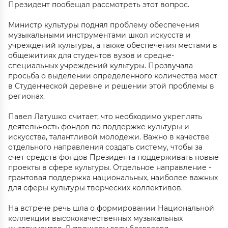
Президент пообещал рассмотреть этот вопрос.
Министр культуры поднял проблему обеспечения
музыкальными инструментами школ искусств и
учреждений культуры, а также обеспечения местами в
общежитиях для студентов вузов и средне-
специальных учреждений культуры. Прозвучала
просьба о выделении определенного количества мест
в Студенческой деревне и решении этой проблемы в
регионах.
Павел Латушко считает, что необходимо укреплять
деятельность фондов по поддержке культуры и
искусства, талантливой молодежи. Важно в качестве
отдельного направления создать систему, чтобы за
счет средств фондов Президента поддерживать новые
проекты в сфере культуры. Отдельное направление -
грантовая поддержка национальных, наиболее важных
для сферы культуры творческих коллективов.
На встрече речь шла о формировании Национальной
коллекции высококачественных музыкальных