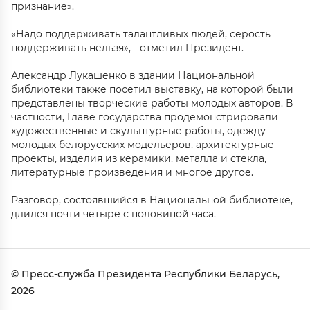
признание».
«Надо поддерживать талантливых людей, серость
поддерживать нельзя», - отметил Президент.
Александр Лукашенко в здании Национальной
библиотеки также посетил выставку, на которой были
представлены творческие работы молодых авторов. В
частности, Главе государства продемонстрировали
художественные и скульптурные работы, одежду
молодых белорусских модельеров, архитектурные
проекты, изделия из керамики, металла и стекла,
литературные произведения и многое другое.
Разговор, состоявшийся в Национальной библиотеке,
длился почти четыре с половиной часа.
© Пресс-служба Президента Республики Беларусь,
2026