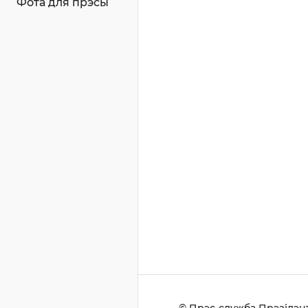
Фота для прэсы